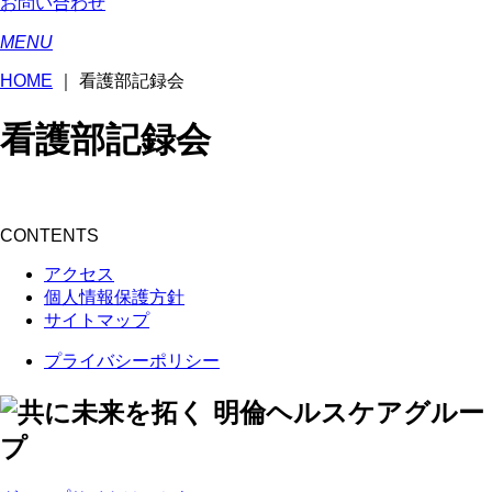
お問い合わせ
MENU
HOME
｜
看護部記録会
看護部記録会
CONTENTS
アクセス
個人情報保護方針
サイトマップ
プライバシーポリシー