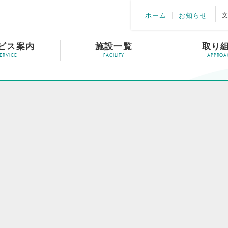
ホーム
お知らせ
ビス案内
施設一覧
取り