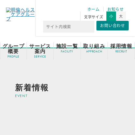
ホーム
お知らせ
小
大
文字サイズ
お問い合わせ
グループ
サービス
施設一覧
取り組み
採用情報
概要
案内
新着情報