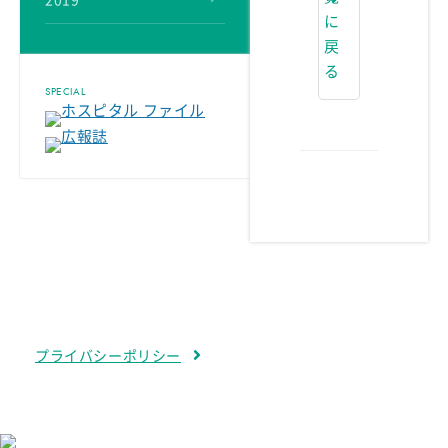
2019
に
戻
る
SPECIAL
プライバシーポリシー