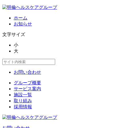
ホーム
お知らせ
文字サイズ
小
大
お問い合わせ
グループ概要
サービス案内
施設一覧
取り組み
採用情報
お問い合わせ