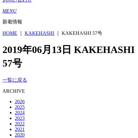
MENU
新着情報
HOME
｜
KAKEHASHI
｜
KAKEHASHI 57号
2019年06月13日
KAKEHASHI
57号
一覧に戻る
ARCHIVE
2026
2025
2024
2023
2022
2021
2020