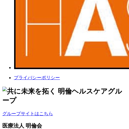
プライバシーポリシー
グループサイトはこちら
医療法人 明倫会