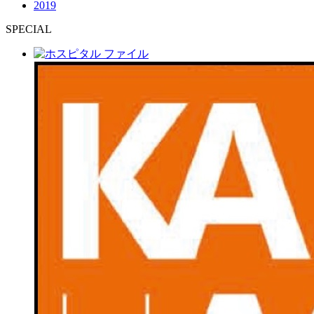
2019
SPECIAL