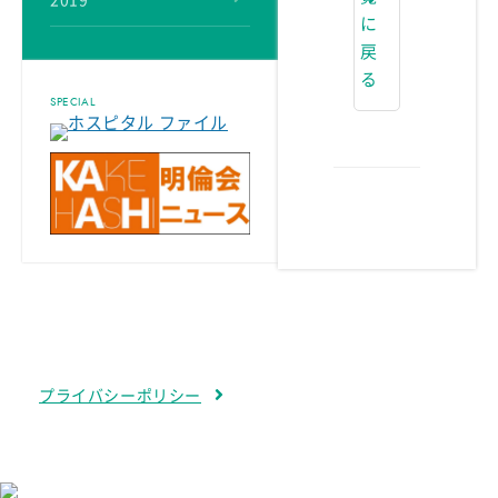
2019
に
戻
る
SPECIAL
プライバシーポリシー