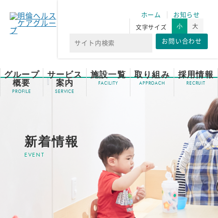
ホーム
お知らせ
小
大
文字サイズ
お問い合わせ
グループ
サービス
施設一覧
取り組み
採用情報
概要
案内
新着情報